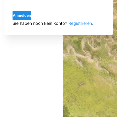
Anmelden
Sie haben noch kein Konto?
Registrieren.